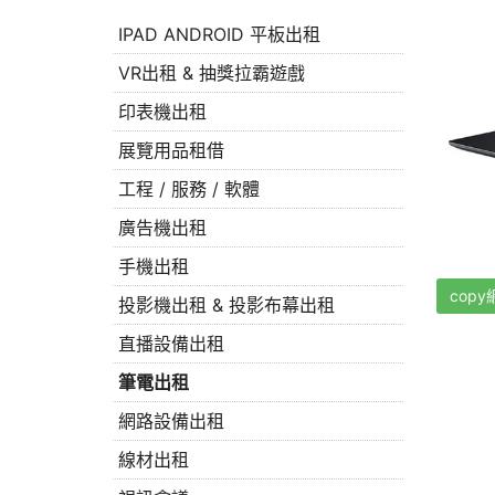
IPAD ANDROID 平板出租
VR出租 & 抽獎拉霸遊戲
印表機出租
展覽用品租借
工程 / 服務 / 軟體
廣告機出租
手機出租
copy
投影機出租 & 投影布幕出租
直播設備出租
筆電出租
網路設備出租
線材出租