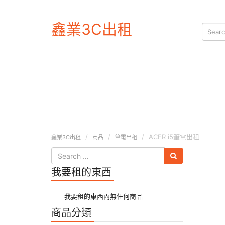
鑫業3C出租
ACER i5筆電出租
鑫業3C出租
商品
筆電出租
我要租的東西
我要租的東西內無任何商品
商品分類