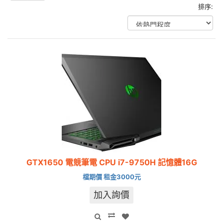
排序:
GTX1650 電競筆電 CPU i7-9750H 記憶體16G
檔期價 租金3000元
加入詢價