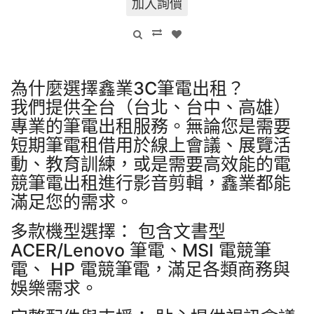
加入詢價
為什麼選擇鑫業3C筆電出租？
我們提供全台（台北、台中、高雄）
專業的筆電出租服務。無論您是需要
短期筆電租借用於線上會議、展覽活
動、教育訓練，或是需要高效能的電
競筆電出租進行影音剪輯，鑫業都能
滿足您的需求。
多款機型選擇： 包含文書型
ACER/Lenovo 筆電、MSI 電競筆
電、 HP 電競筆電，滿足各類商務與
娛樂需求。