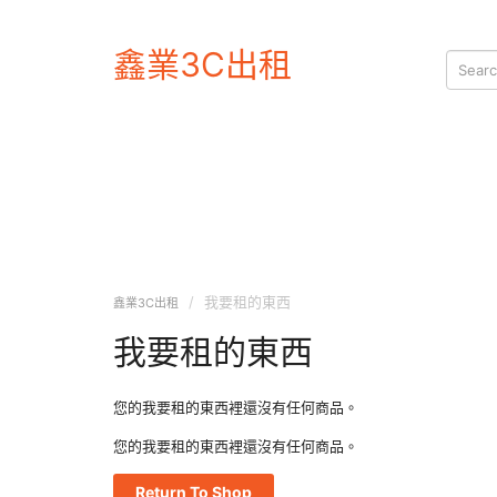
鑫業3C出租
我要租的東西
鑫業3C出租
我要租的東西
您的我要租的東西裡還沒有任何商品。
您的我要租的東西裡還沒有任何商品。
Return To Shop