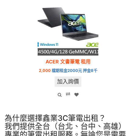
ACER 文書筆電 租用
2,000
檔期租金2000元 押金8千
加入詢價
為什麼選擇鑫業3C筆電出租？
我們提供全台（台北、台中、高雄）
專業的筆電出租服務。無論您是需要