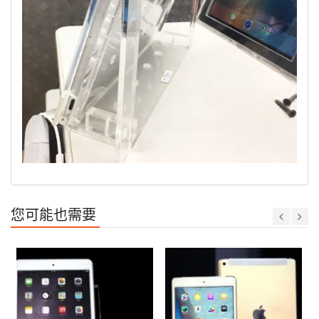
您可能也需要