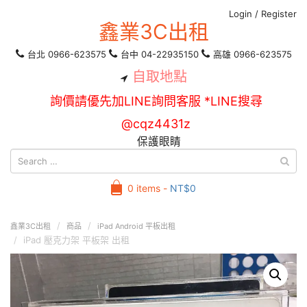
Login
/
Register
鑫業3C出租
台北 0966-623575
台中 04-22935150
高雄 0966-623575
自取地點
詢價請優先加LINE詢問客服 *LINE搜尋
@cqz4431z
保護眼睛
0 items -
NT$
0
鑫業3C出租
商品
iPad Android 平板出租
iPad 壓克力架 平板架 出租