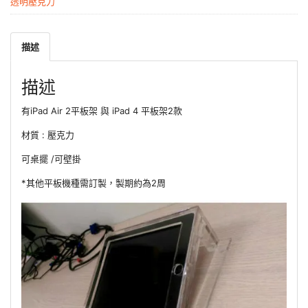
透明壓克力
描述
描述
有iPad Air 2平板架 與 iPad 4 平板架2款
材質 : 壓克力
可桌擺 /可壁掛
*其他平板機種需訂製，製期約為2周