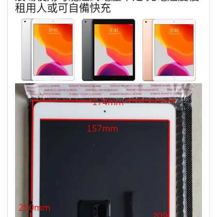
租用人或可自備快充