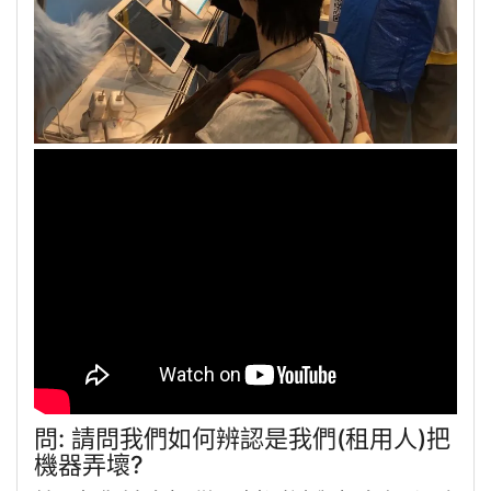
問: 請問我們如何辨認是我們(租用人)把
機器弄壞?