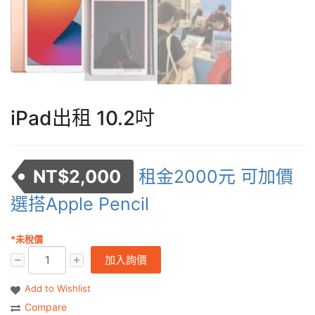
iPad出租 10.2吋
NT$
2,000
租金2000元 可加價
選搭Apple Pencil
*未稅價
加入詢價
Add to Wishlist
Compare