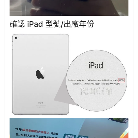
確認 iPad 型號/出廠年份