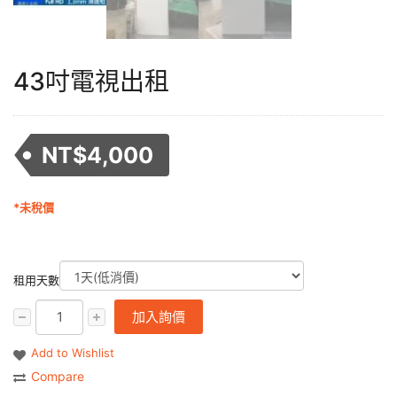
43吋電視出租
NT$
4,000
*未稅價
租用天數
加入詢價
Add to Wishlist
Compare