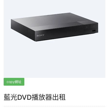
copy網址
藍光DVD播放器出租