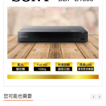
您可能也需要