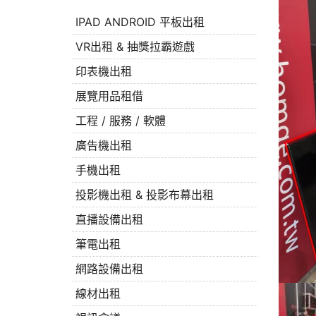
IPAD ANDROID 平板出租
VR出租 & 抽獎拉霸遊戲
印表機出租
展覽用品租借
工程 / 服務 / 軟體
廣告機出租
手機出租
投影機出租 & 投影布幕出租
直播設備出租
筆電出租
網路設備出租
線材出租