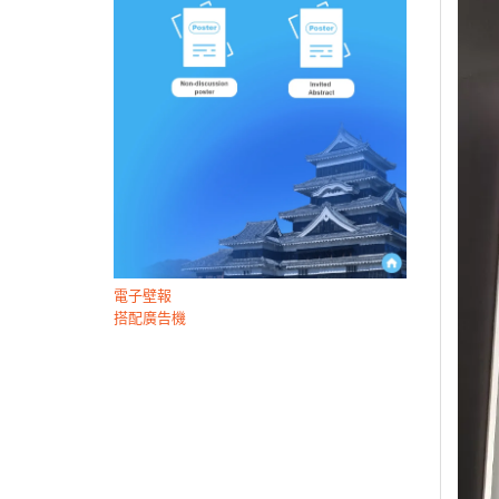
電子壁報
搭配廣告機