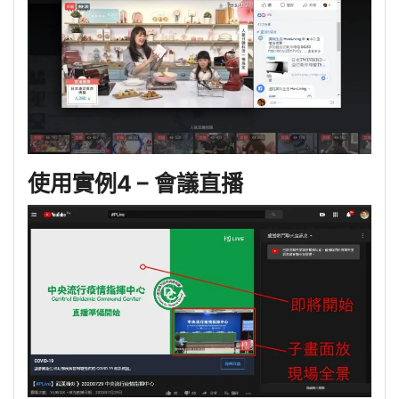
使用實例4 – 會議直播