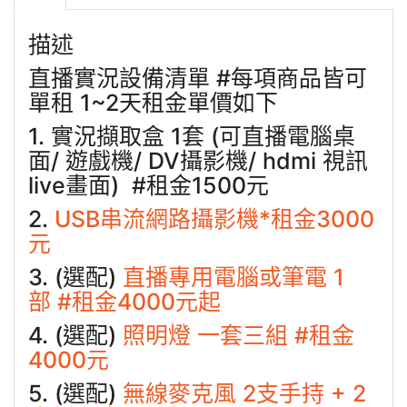
描述
直播實況設備清單 #每項商品皆可
單租 1~2天租金單價如下
1. 實況擷取盒 1套 (可直播電腦桌
面/ 遊戲機/ DV攝影機/ hdmi 視訊
live畫面) #租金1500元
2.
USB串流網路攝影機*租金3000
元
3. (選配)
直播專用電腦或筆電 1
部 #租金4000元起
4. (選配)
照明燈 一套三組 #租金
4000元
5. (選配)
無線麥克風 2支手持 + 2