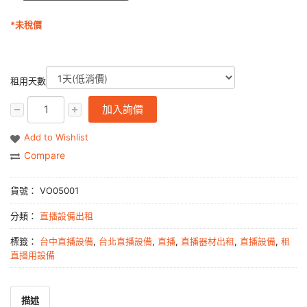
*未稅價
租用天數
加入詢價
Add to Wishlist
Compare
貨號：
VO05001
分類：
直播設備出租
標籤：
台中直播設備
,
台北直播設備
,
直播
,
直播器材出租
,
直播設備
,
租
直播用設備
描述