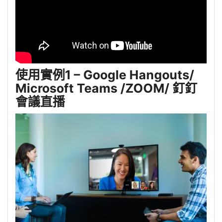
使用實例1 – Google Hangouts/
Microsoft Teams /ZOOM/ 釘釘
會議直播