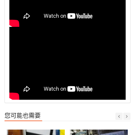
您可能也需要