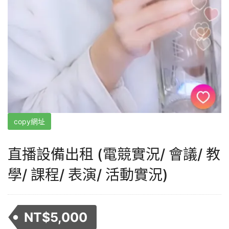
copy網址
直播設備出租 (電競實況/ 會議/ 教
學/ 課程/ 表演/ 活動實況)
NT$
5,000