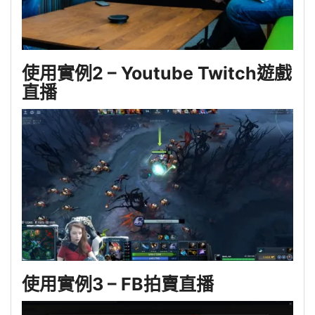
使用實例2 – Youtube Twitch遊戲
直播
使用實例3 – FB拍賣直播