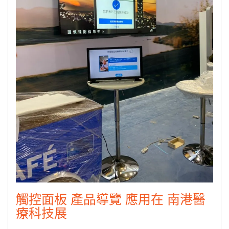
觸控面板 產品導覽 應用在 南港醫
療科技展