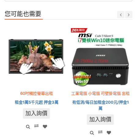
您可能也需要
60吋觸控螢幕出租
工業電腦 小電腦 可壁掛電腦 出租
租金1萬5千元起 押金3萬
有低消/每日加租金200元/押金1
萬
加入詢價
加入詢價