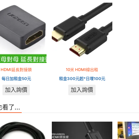
HDMI延長對接頭
10米 HDMI線出租
每日加租金50元
租金300元起*日增100元
加入詢價
加入詢價
看了...