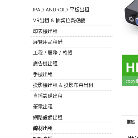
IPAD ANDROID 平板出租
VR出租 & 抽獎拉霸遊戲
印表機出租
展覽用品租借
工程 / 服務 / 軟體
廣告機出租
手機出租
copy
投影機出租 & 投影布幕出租
直播設備出租
筆電出租
網路設備出租
描述
線材出租