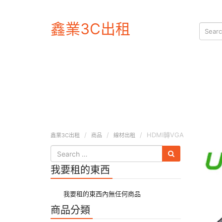
鑫業3C出租
HDMI轉VGA
鑫業3C出租
商品
線材出租
我要租的東西
我要租的東西內無任何商品
商品分類