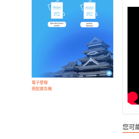
電子壁報
搭配廣告機
您可