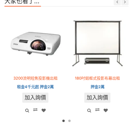
大家也看了...
3200流明短焦投影機出租
180吋鋁框式投影布幕出租
租金4千元起 押金2萬
押金2萬
加入詢價
加入詢價