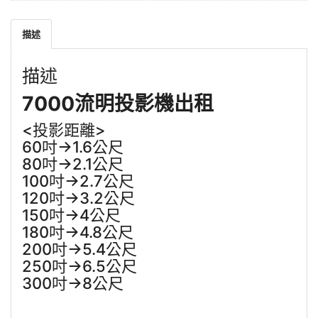
描述
描述
7000流明投影機出租
<投影距離>
60吋->1.6公尺
80吋->2.1公尺
100吋->2.7公尺
120吋->3.2公尺
150吋->4公尺
180吋->4.8公尺
200吋->5.4公尺
250吋->6.5公尺
300吋->8公尺