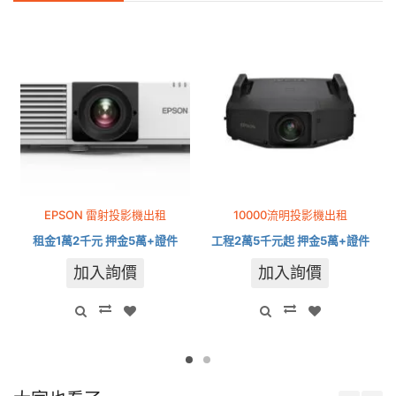
EPSON 雷射投影機出租
10000流明投影機出租
租金1萬2千元 押金5萬+證件
工程2萬5千元起 押金5萬+證件
加入詢價
加入詢價