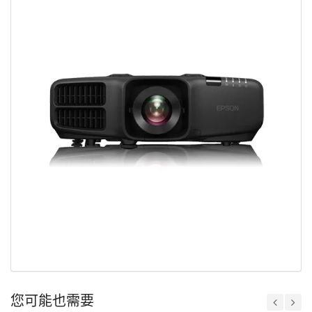
您可能也需要