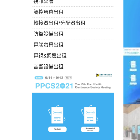
視訊會議
觸控螢幕出租
轉接器出租/分配器出租
防盜設備出租
電腦螢幕出租
電視&週邊出租
音響設備出租