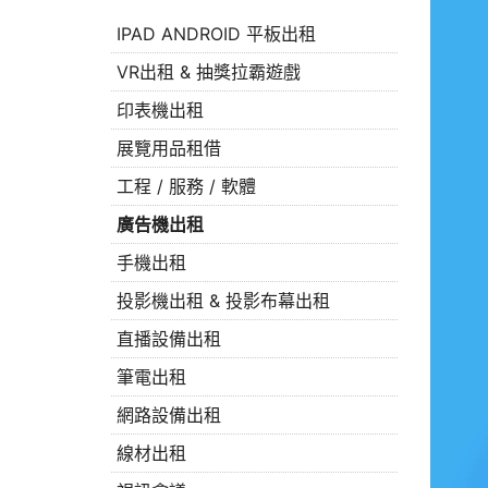
IPAD ANDROID 平板出租
VR出租 & 抽獎拉霸遊戲
印表機出租
展覽用品租借
工程 / 服務 / 軟體
廣告機出租
手機出租
投影機出租 & 投影布幕出租
直播設備出租
筆電出租
網路設備出租
線材出租