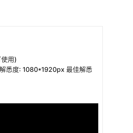
可使用)
悉度: 1080*1920px 最佳解悉