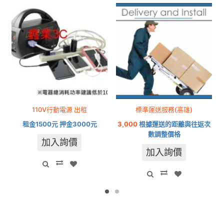
110V行動電源 出租
標準運送服務(高雄)
租金1500元 押金3000元
3,000
根據運送的距離與往返次
數調整價格
加入詢價
加入詢價