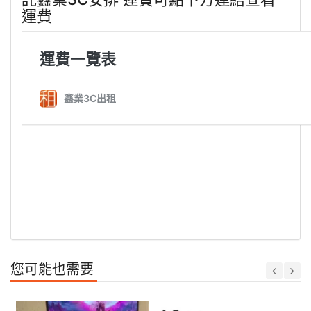
運費
您可能也需要