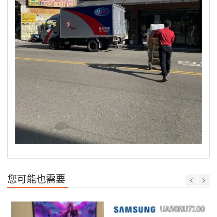
您可能也需要