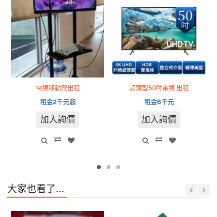
電視移動架出租
超薄型50吋電視 出租
租金2千元起
租金6千元
加入詢價
加入詢價
大家也看了...