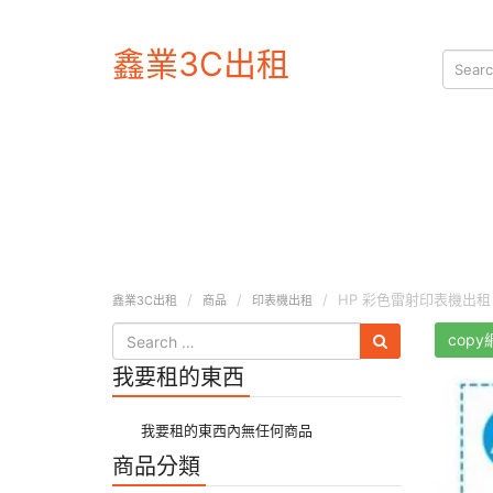
鑫業3C出租
HP 彩色雷射印表機出租
鑫業3C出租
商品
印表機出租
copy
我要租的東西
我要租的東西內無任何商品
商品分類