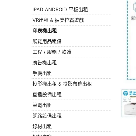
IPAD ANDROID 平板出租
VR出租 & 抽獎拉霸遊戲
印表機出租
展覽用品租借
工程 / 服務 / 軟體
廣告機出租
手機出租
投影機出租 & 投影布幕出租
直播設備出租
筆電出租
網路設備出租
線材出租