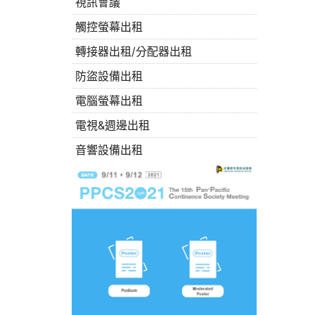
視訊會議
觸控螢幕出租
轉接器出租/分配器出租
防盜設備出租
電腦螢幕出租
電視&週邊出租
音響設備出租