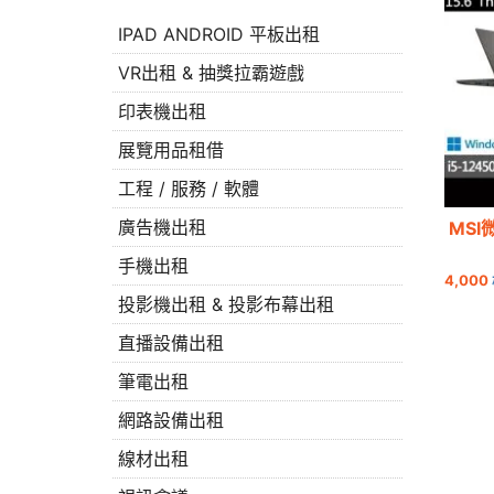
IPAD ANDROID 平板出租
VR出租 & 抽獎拉霸遊戲
印表機出租
展覽用品租借
工程 / 服務 / 軟體
廣告機出租
MSI
手機出租
4,000
投影機出租 & 投影布幕出租
直播設備出租
筆電出租
網路設備出租
線材出租