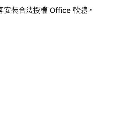
合法授權 Office 軟體。