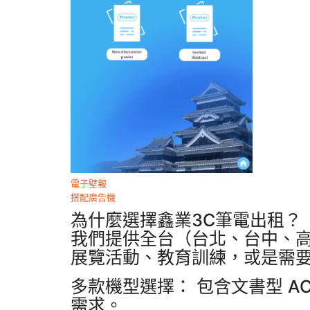
電子壁報
搭配廣告機
為什麼選擇鑫業3C筆電出租？
我們提供全台（台北、台中、
展覽活動、教育訓練，或是需
多款機型選擇： 包含文書型 ACE
需求。