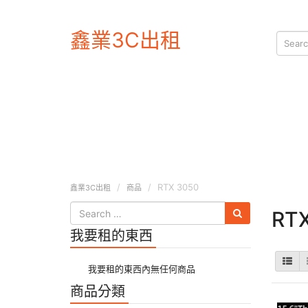
鑫業3C出租
RTX 3050
鑫業3C出租
商品
RT
我要租的東西
我要租的東西內無任何商品
商品分類