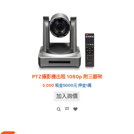
PTZ攝影機出租 1080p 附三腳架
5,000
租金5000元 押金1萬
加入詢價