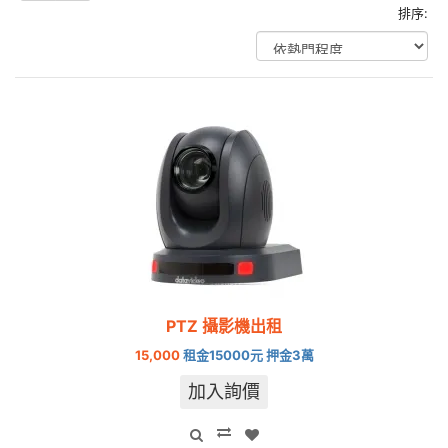
排序:
PTZ 攝影機出租
15,000
租金15000元 押金3萬
加入詢價