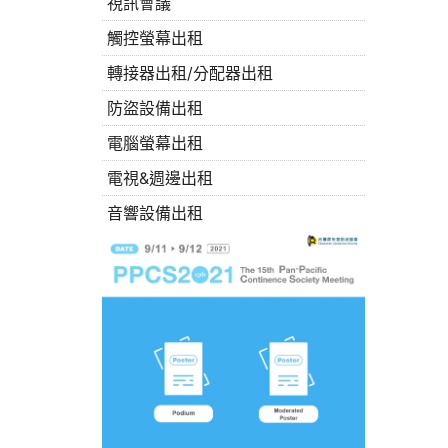
視訊會議
觸控螢幕出租
轉接器出租/分配器出租
防盜設備出租
電腦螢幕出租
電視&週邊出租
音響設備出租