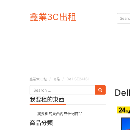
鑫業3C出租
Dell SE2416H
鑫業3C出租
商品
Del
我要租的東西
我要租的東西內無任何商品
商品分類