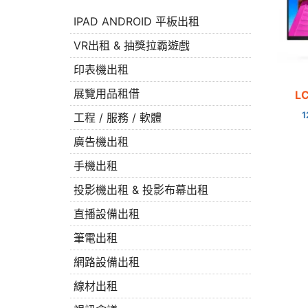
IPAD ANDROID 平板出租
VR出租 & 抽獎拉霸遊戲
印表機出租
展覽用品租借
L
工程 / 服務 / 軟體
廣告機出租
手機出租
投影機出租 & 投影布幕出租
直播設備出租
筆電出租
網路設備出租
線材出租