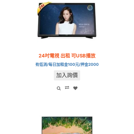
24吋電視 出租 可USB播放
有低消/每日加租金100元/押金2000
加入詢價