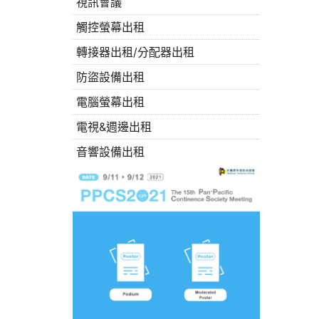
視訊會議
觸控螢幕出租
轉接器出租/分配器出租
防盜設備出租
電腦螢幕出租
電視&週邊出租
音響設備出租