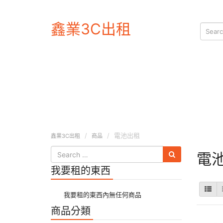
鑫業3C出租
電池出租
鑫業3C出租
商品
電
我要租的東西
我要租的東西內無任何商品
商品分類