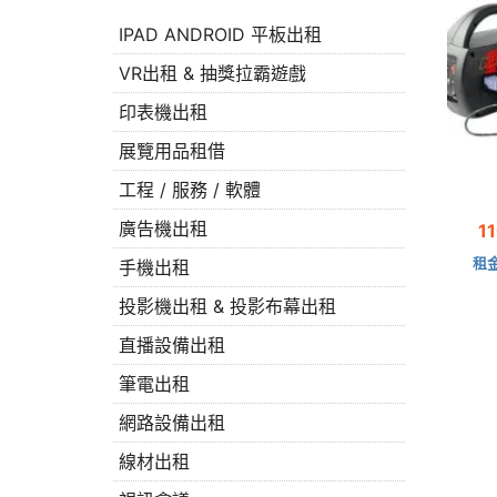
IPAD ANDROID 平板出租
VR出租 & 抽獎拉霸遊戲
印表機出租
展覽用品租借
工程 / 服務 / 軟體
廣告機出租
1
租金
手機出租
投影機出租 & 投影布幕出租
直播設備出租
筆電出租
網路設備出租
線材出租