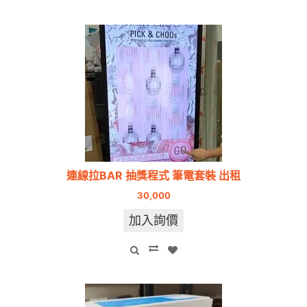
連線拉BAR 抽獎程式 筆電套裝 出租
30,000
加入詢價