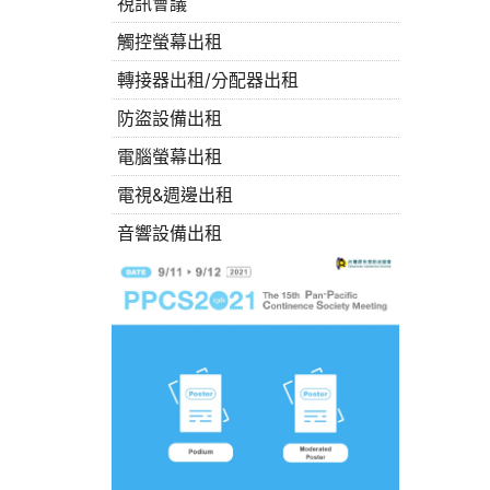
視訊會議
觸控螢幕出租
轉接器出租/分配器出租
防盜設備出租
電腦螢幕出租
電視&週邊出租
音響設備出租