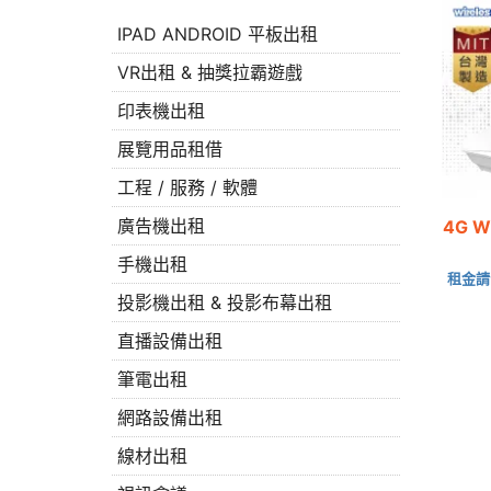
IPAD ANDROID 平板出租
VR出租 & 抽獎拉霸遊戲
印表機出租
展覽用品租借
工程 / 服務 / 軟體
廣告機出租
4G 
手機出租
租金請
投影機出租 & 投影布幕出租
直播設備出租
筆電出租
網路設備出租
線材出租