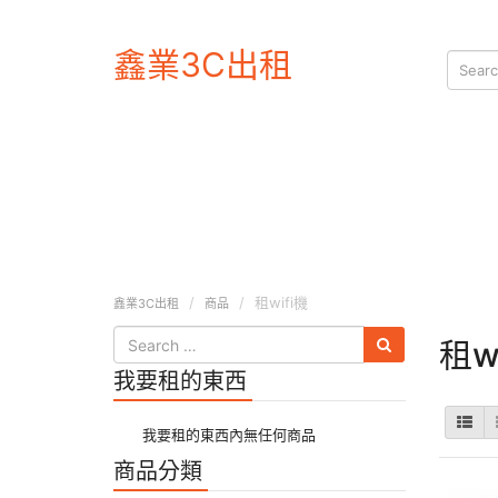
鑫業3C出租
租wifi機
鑫業3C出租
商品
租w
我要租的東西
我要租的東西內無任何商品
商品分類