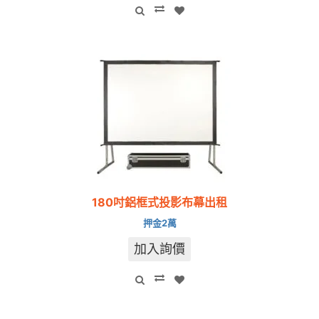
180吋鋁框式投影布幕出租
押金2萬
加入詢價