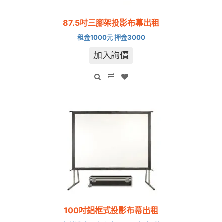
87.5吋三腳架投影布幕出租
租金1000元 押金3000
加入詢價
100吋鋁框式投影布幕出租