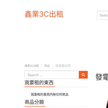
鑫業3C出租
發電機出租
鑫業3C出租
商品
發
我要租的東西
我要租的東西內無任何商品
商品分類