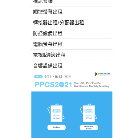
視訊會議
觸控螢幕出租
轉接器出租/分配器出租
防盜設備出租
電腦螢幕出租
電視&週邊出租
音響設備出租