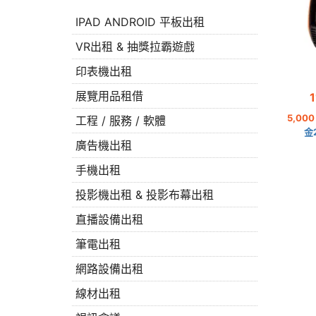
IPAD ANDROID 平板出租
VR出租 & 抽獎拉霸遊戲
印表機出租
展覽用品租借
5,000
工程 / 服務 / 軟體
金
廣告機出租
手機出租
投影機出租 & 投影布幕出租
直播設備出租
筆電出租
網路設備出租
線材出租