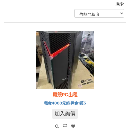
排序:
電競PC出租
租金4000元起 押金1萬5
加入詢價