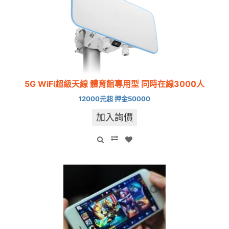
5G WiFi超級天線 體育館專用型 同時在線3000人
12000元起 押金50000
加入詢價