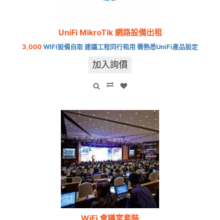
UniFi MikroTik 網路設備出租
3,000
WIFI設備自取 建議工程同行租用 需熟悉UniFi產品設定
加入詢價
WiFi 會議室套裝