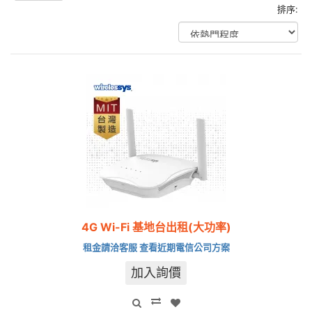
排序:
4G Wi-Fi 基地台出租(大功率)
租金請洽客服 查看近期電信公司方案
加入詢價