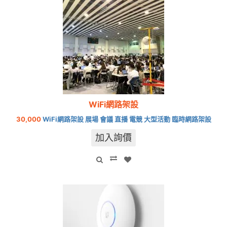
WiFi網路架設
30,000
WiFi網路架設 展場 會議 直播 電競 大型活動 臨時網路架設
加入詢價