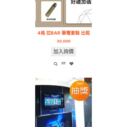
4格 拉BAR 筆電套裝 出租
30,000
加入詢價