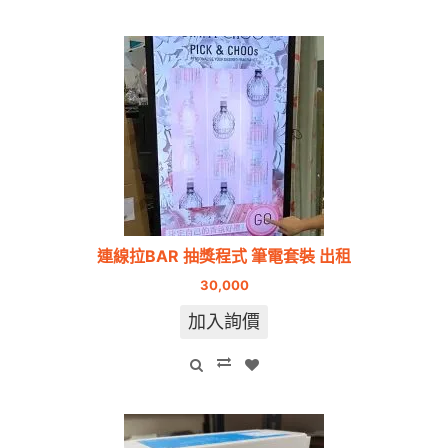
連線拉BAR 抽獎程式 筆電套裝 出租
30,000
加入詢價