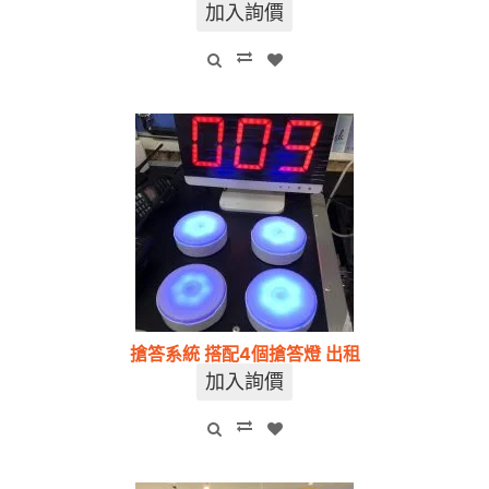
加入詢價
搶答系統 搭配4個搶答燈 出租
加入詢價