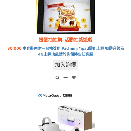
扭蛋抽抽樂-活動抽獎遊戲
30,000
本套裝內附一台抽獎用iPad mini *ipad需能上網 如需升級為
4G上網功能請於詢價時告知客服
加入詢價