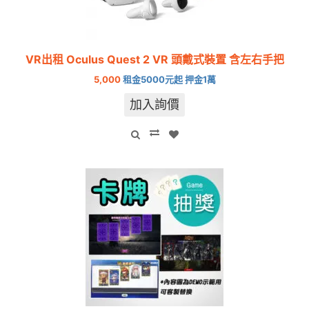
VR出租 Oculus Quest 2 VR 頭戴式裝置 含左右手把
5,000
租金5000元起 押金1萬
加入詢價