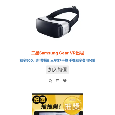
三星Samsung Gear VR出租
租金500元起 需搭配三星S7手機 手機租金費用另計
加入詢價