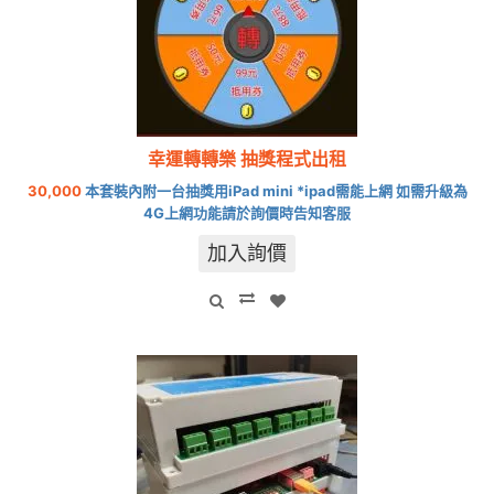
幸運轉轉樂 抽獎程式出租
30,000
本套裝內附一台抽獎用iPad mini *ipad需能上網 如需升級為
4G上網功能請於詢價時告知客服
加入詢價