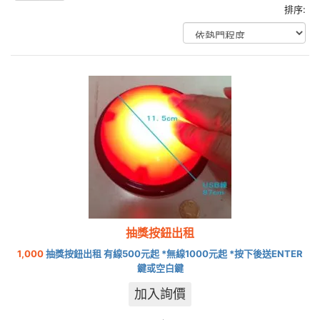
排序:
抽獎按鈕出租
1,000
抽獎按鈕出租 有線500元起 *無線1000元起 *按下後送ENTER
鍵或空白鍵
加入詢價