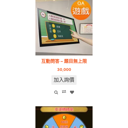
互動問答 – 題目無上限
30,000
加入詢價