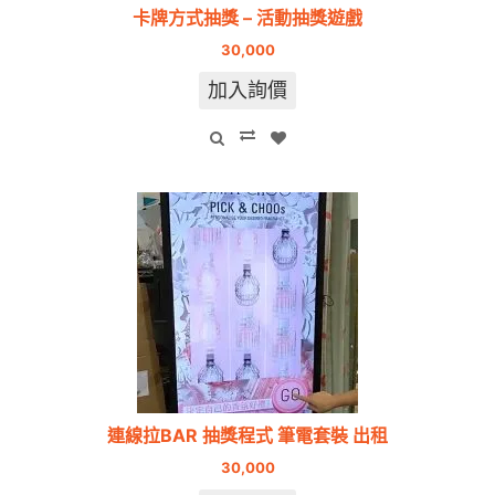
卡牌方式抽獎 – 活動抽獎遊戲
30,000
加入詢價
連線拉BAR 抽獎程式 筆電套裝 出租
30,000