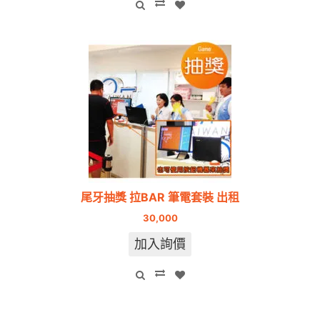
尾牙抽獎 拉BAR 筆電套裝 出租
30,000
加入詢價