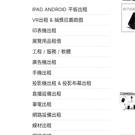
IPAD ANDROID 平板出租
VR出租 & 抽獎拉霸遊戲
印表機出租
展覽用品租借
工程 / 服務 / 軟體
廣告機出租
手機出租
投影機出租 & 投影布幕出租
直播設備出租
筆電出租
網路設備出租
線材出租