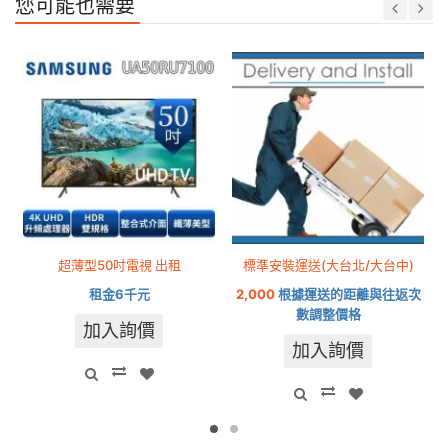
您可能也需要
超薄型50吋電視 出租
標準安裝運送(大台北/大台中)
租金6千元
2,000
根據運送的距離與往返次
數調整價格
加入詢價
加入詢價