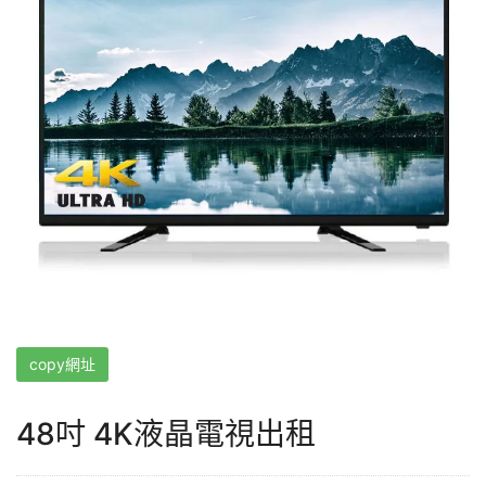
copy網址
48吋 4K液晶電視出租