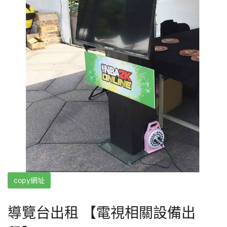
copy網址
導覽台出租 【電視相關設備出