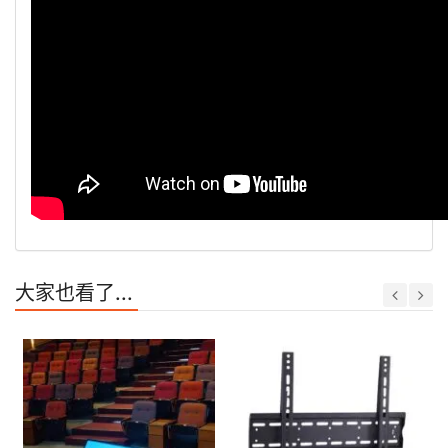
大家也看了...