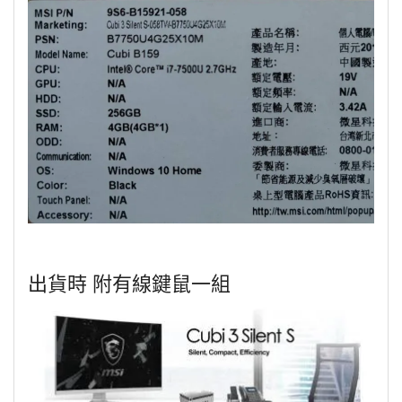
出貨時 附有線鍵鼠一組