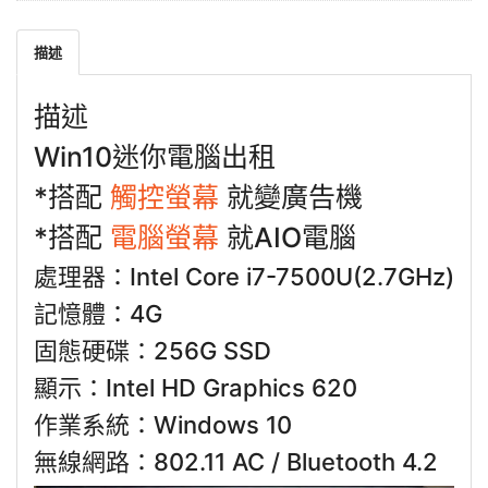
描述
描述
Win10迷你電腦出租
*搭配
觸控螢幕
就變廣告機
*搭配
電腦螢幕
就AIO電腦
處理器：Intel Core i7-7500U(2.7GHz)
記憶體：4G
固態硬碟：256G SSD
顯示：Intel HD Graphics 620
作業系統：Windows 10
無線網路：802.11 AC / Bluetooth 4.2