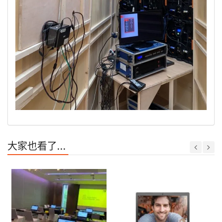
大家也看了...