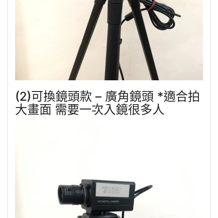
(2)可換鏡頭款 – 廣角鏡頭 *適合拍
大畫面 需要一次入鏡很多人