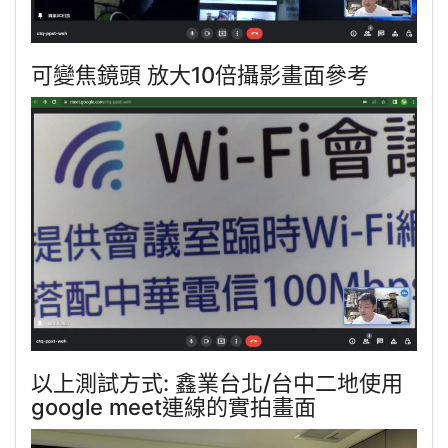
可變焦鏡頭 放大10倍攝影畫面參考
以上測試方式: 鑫業台北/台中二地使用
google meet連線的實拍畫面