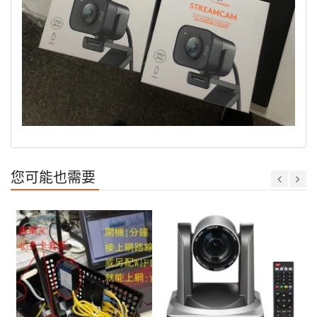
您可能也需要