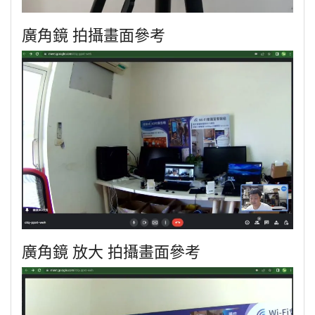
廣角鏡 拍攝畫面參考
廣角鏡 放大 拍攝畫面參考