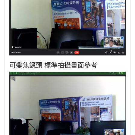
可變焦鏡頭 標準拍攝畫面參考