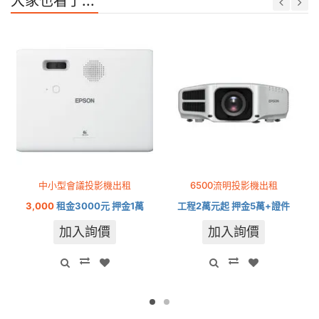
大家也看了...
中小型會議投影機出租
6500流明投影機出租
3,000
租金3000元 押金1萬
工程2萬元起 押金5萬+證件
加入詢價
加入詢價