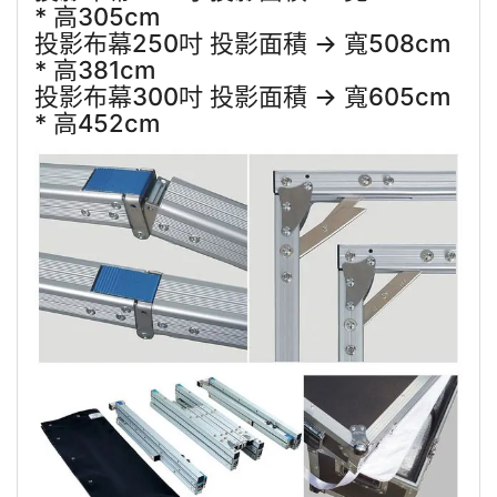
* 高305cm
投影布幕250吋 投影面積 → 寬508cm
* 高381cm
投影布幕300吋 投影面積 → 寬605cm
* 高452cm