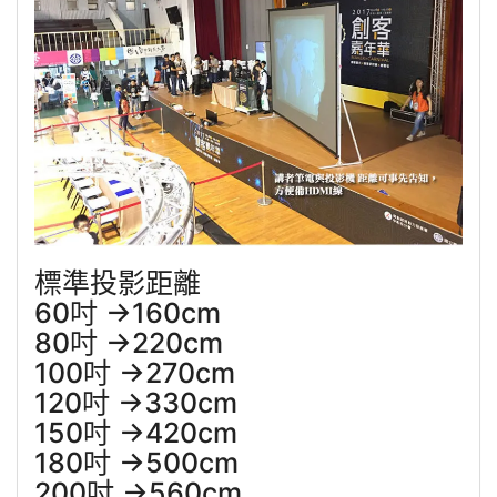
標準投影距離
60吋 →160cm
80吋 →220cm
100吋 →270cm
120吋 →330cm
150吋 →420cm
180吋 →500cm
200吋 →560cm