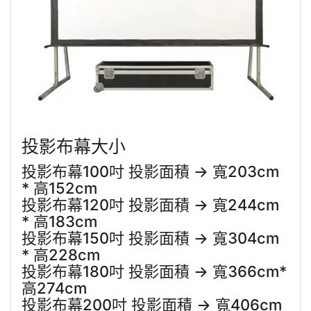
投影布幕大小
投影布幕100吋 投影面積 → 寬203cm
* 高152cm
投影布幕120吋 投影面積 → 寬244cm
* 高183cm
投影布幕150吋 投影面積 → 寬304cm
* 高228cm
投影布幕180吋 投影面積 → 寬366cm*
高274cm
投影布幕200吋 投影面積 → 寬406cm