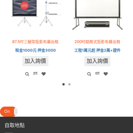
87.5吋三腳架投影布幕出租
200吋鋁框式投影布幕出租
租金1000元 押金3000
工程1萬元起 押金2萬+證件
加入詢價
加入詢價
On
Off
自取地點