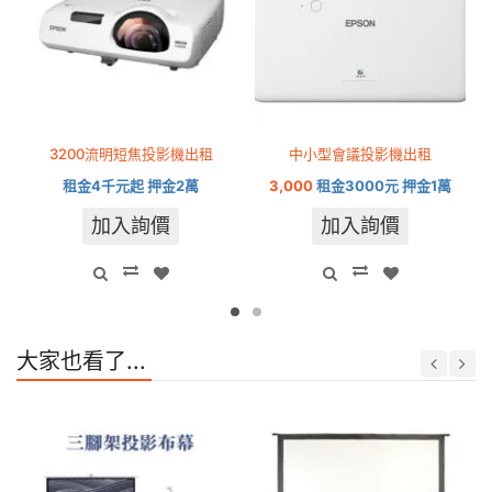
3200流明短焦投影機出租
中小型會議投影機出租
租金4千元起 押金2萬
3,000
租金3000元 押金1萬
加入詢價
加入詢價
大家也看了...