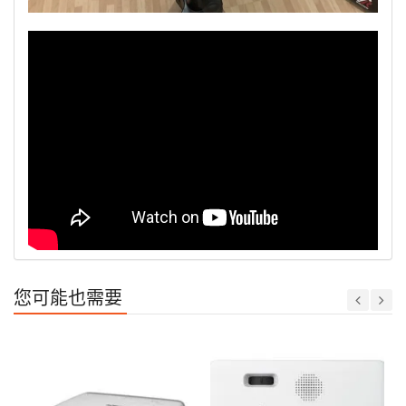
您可能也需要