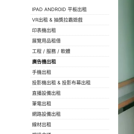
IPAD ANDROID 平板出租
VR出租 & 抽獎拉霸遊戲
印表機出租
展覽用品租借
工程 / 服務 / 軟體
廣告機出租
手機出租
投影機出租 & 投影布幕出租
直播設備出租
筆電出租
網路設備出租
線材出租