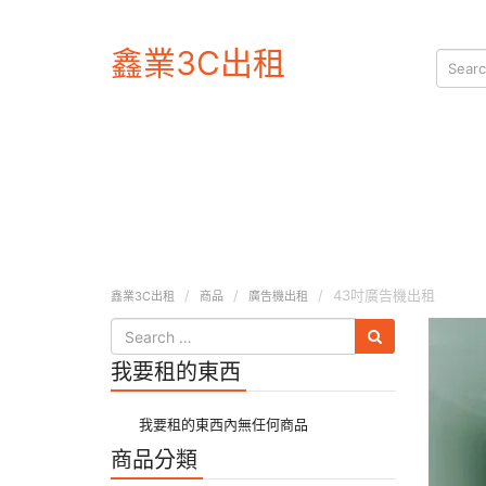
鑫業3C出租
43吋廣告機出租
鑫業3C出租
商品
廣告機出租
我要租的東西
我要租的東西內無任何商品
商品分類