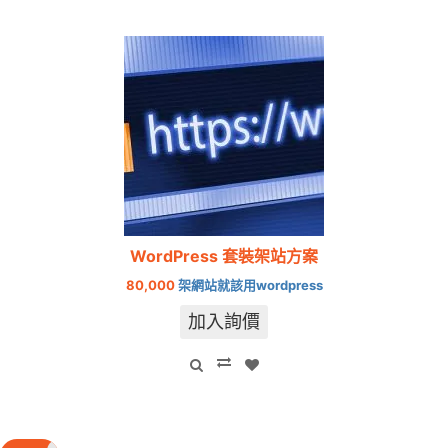
WordPress 套裝架站方案
80,000
架網站就該用wordpress
加入詢價