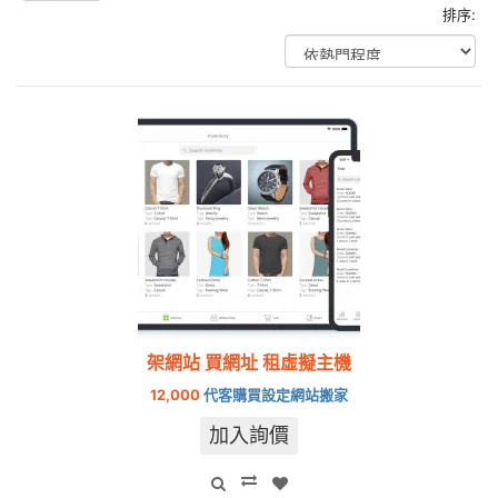
排序:
架網站 買網址 租虛擬主機
12,000
代客購買設定網站搬家
加入詢價