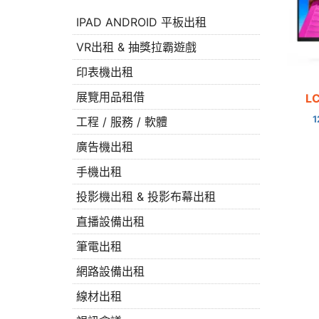
IPAD ANDROID 平板出租
VR出租 & 抽獎拉霸遊戲
印表機出租
展覽用品租借
L
工程 / 服務 / 軟體
廣告機出租
手機出租
投影機出租 & 投影布幕出租
直播設備出租
筆電出租
網路設備出租
線材出租