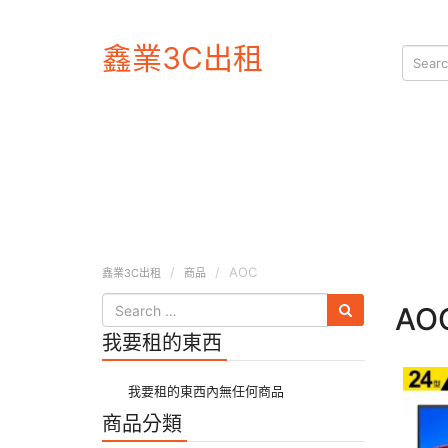
鑫業3C出租
AOC
鑫業3C出租
商品
AO
我要租的東西
我要租的東西內無任何商品
商品分類