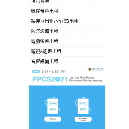
視訊會議
觸控螢幕出租
轉接器出租/分配器出租
防盜設備出租
電腦螢幕出租
電視&週邊出租
音響設備出租