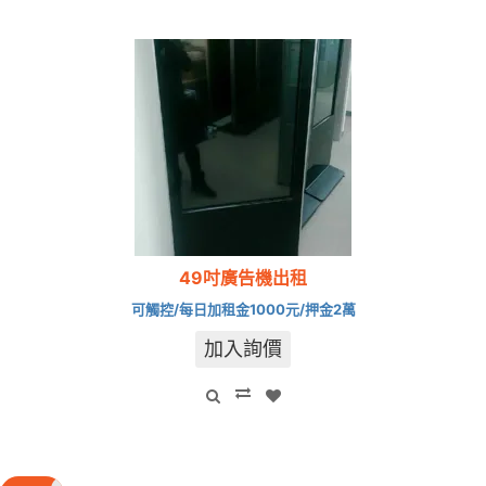
49吋廣告機出租
可觸控/每日加租金1000元/押金2萬
加入詢價