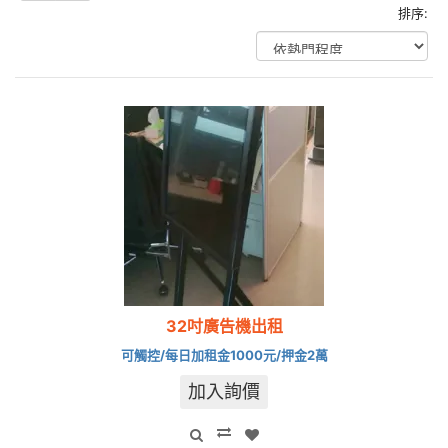
排序:
32吋廣告機出租
可觸控/每日加租金1000元/押金2萬
加入詢價