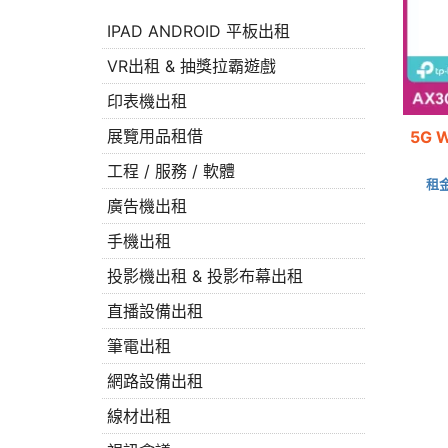
IPAD ANDROID 平板出租
VR出租 & 抽獎拉霸遊戲
印表機出租
展覽用品租借
5G 
工程 / 服務 / 軟體
租
廣告機出租
手機出租
投影機出租 & 投影布幕出租
直播設備出租
筆電出租
網路設備出租
線材出租