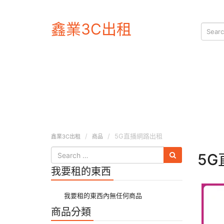
鑫業3C出租
5G直播網路出租
鑫業3C出租
商品
5
我要租的東西
我要租的東西內無任何商品
商品分類