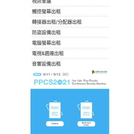
視訊會議
觸控螢幕出租
轉接器出租/分配器出租
防盜設備出租
電腦螢幕出租
電視&週邊出租
音響設備出租