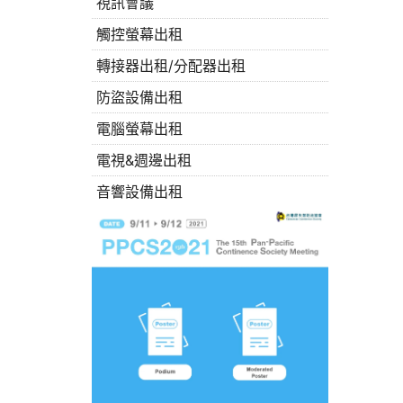
視訊會議
觸控螢幕出租
轉接器出租/分配器出租
防盜設備出租
電腦螢幕出租
電視&週邊出租
音響設備出租