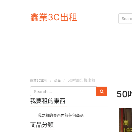
鑫業3C出租
50吋廣告機出租
鑫業3C出租
商品
5
我要租的東西
我要租的東西內無任何商品
商品分類