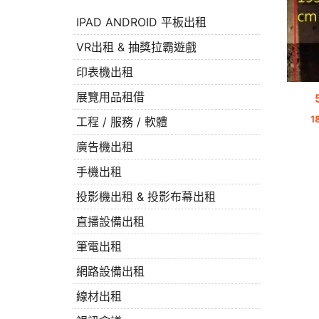
IPAD ANDROID 平板出租
VR出租 & 抽獎拉霸遊戲
印表機出租
展覽用品租借
1
工程 / 服務 / 軟體
廣告機出租
手機出租
投影機出租 & 投影布幕出租
直播設備出租
筆電出租
網路設備出租
線材出租