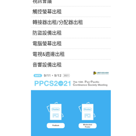
視訊會議
觸控螢幕出租
轉接器出租/分配器出租
防盜設備出租
電腦螢幕出租
電視&週邊出租
音響設備出租