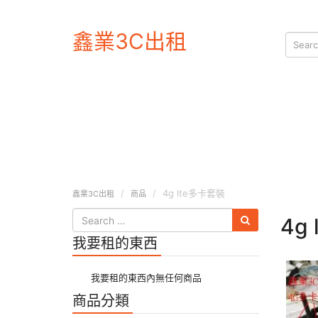
鑫業3C出租
4g lte多卡套裝
鑫業3C出租
商品
4g
我要租的東西
我要租的東西內無任何商品
商品分類