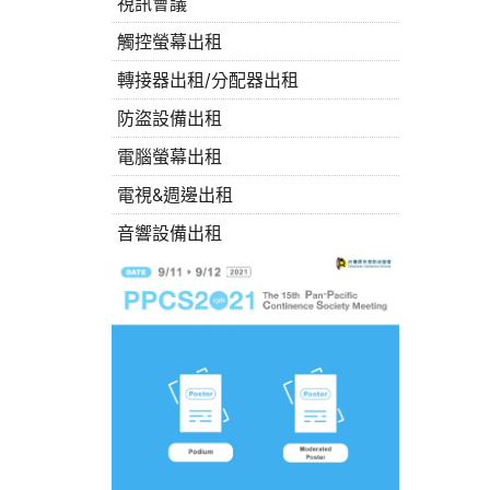
視訊會議
觸控螢幕出租
轉接器出租/分配器出租
防盜設備出租
電腦螢幕出租
電視&週邊出租
音響設備出租