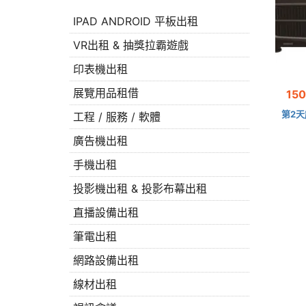
IPAD ANDROID 平板出租
VR出租 & 抽獎拉霸遊戲
印表機出租
展覽用品租借
15
第2天
工程 / 服務 / 軟體
廣告機出租
手機出租
投影機出租 & 投影布幕出租
直播設備出租
筆電出租
網路設備出租
線材出租