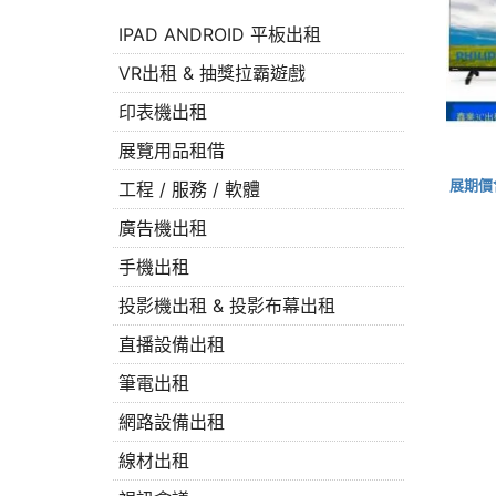
IPAD ANDROID 平板出租
VR出租 & 抽獎拉霸遊戲
印表機出租
展覽用品租借
展期價
工程 / 服務 / 軟體
廣告機出租
手機出租
投影機出租 & 投影布幕出租
直播設備出租
筆電出租
網路設備出租
線材出租