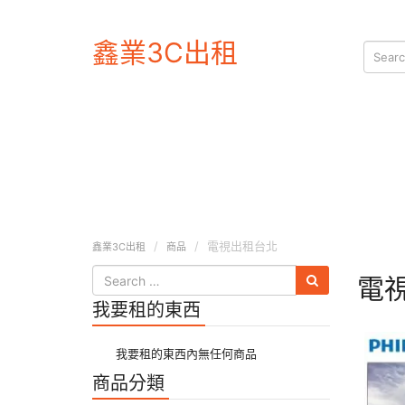
鑫業3C出租
電視出租台北
鑫業3C出租
商品
電
我要租的東西
我要租的東西內無任何商品
商品分類