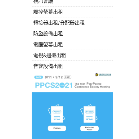
視訊會議
觸控螢幕出租
轉接器出租/分配器出租
防盜設備出租
電腦螢幕出租
電視&週邊出租
音響設備出租