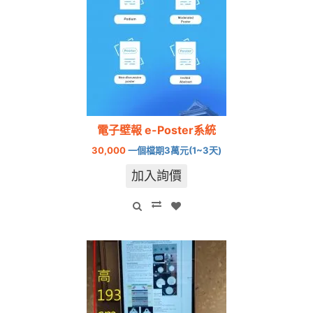
電子壁報 e-Poster系統
30,000
一個檔期3萬元(1~3天)
加入詢價