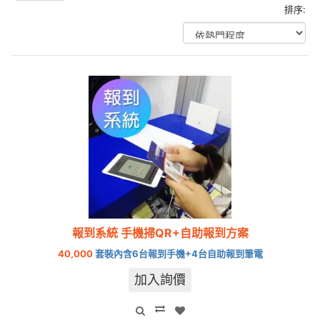
排序:
報到系統 手機掃QR+自助報到方案
40,000
套裝內含6台報到手機+4台自助報到筆電
加入詢價