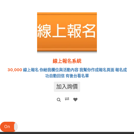
線上報名系統
30,000
線上報名 你給我欄位與活動內容 我幫你作成報名頁面 報名成
功自動回信 有後台看名單
加入詢價
On
Off