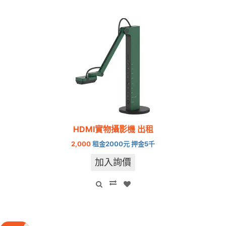
HDMI實物攝影機 出租
2,000
租金2000元 押金5千
加入詢價