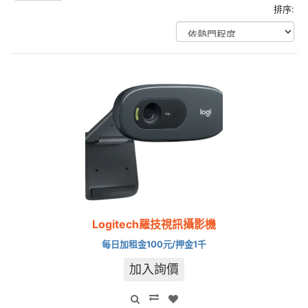
排序:
Logitech羅技視訊攝影機
每日加租金100元/押金1千
加入詢價